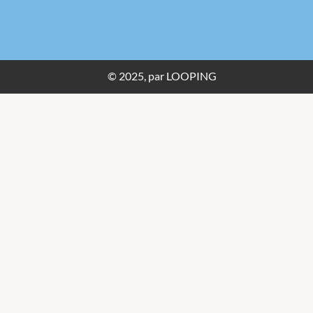
© 2025, par LOOPING