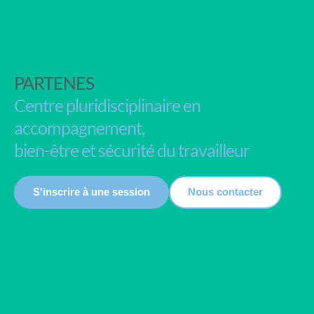
PARTENES
Centre pluridisciplinaire en
accompagnement,
bien-être et sécurité du travailleur
S'inscrire à une session
Nous contacter