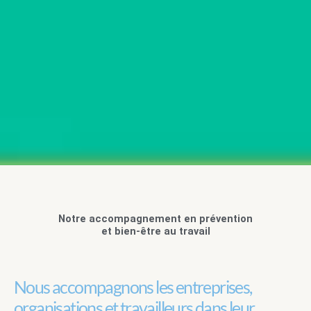
Notre accompagnement en prévention
et bien-être au travail
Nous accompagnons les entreprises,
organisations et travailleurs dans leur