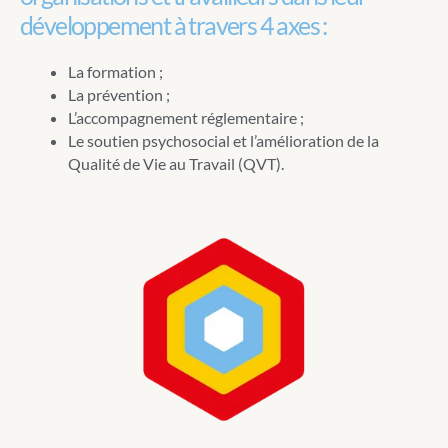
développement à travers 4 axes :
La formation ;
La prévention ;
L’accompagnement réglementaire ;
Le soutien psychosocial et l’amélioration de la
Qualité de Vie au Travail (QVT).