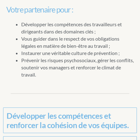
Votre partenaire pour :
Développer les compétences des travailleurs et
dirigeants dans des domaines clés ;
Vous guider dans le respect de vos obligations
légales en matière de bien-être au travail ;
Instaurer une véritable culture de prévention ;
Prévenir les risques psychosociaux, gérer les conflits,
soutenir vos managers et renforcer le climat de
travail.
Développer les compétences et
renforcer la cohésion de vos équipes.