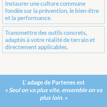
Instaurer une culture commune
fondée sur la prévention, le bien-être
et la performance.
Transmettre des outils concrets,
adaptés à votre réalité de terrain et
directement applicables.
L’ adage de Partenes est
« Seul on va plus vite, ensemble on va
plus loin. »