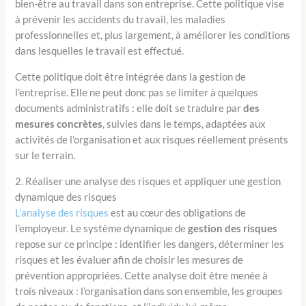
bien-être au travail dans son entreprise. Cette politique vise
à prévenir les accidents du travail, les maladies
professionnelles et, plus largement, à améliorer les conditions
dans lesquelles le travail est effectué.
Cette politique doit être intégrée dans la gestion de
l’entreprise. Elle ne peut donc pas se limiter à quelques
documents administratifs : elle doit se traduire par
des
mesures concrètes
, suivies dans le temps, adaptées aux
activités de l’organisation et aux risques réellement présents
sur le terrain.
2. Réaliser une analyse des risques et appliquer une gestion
dynamique des risques
L’analyse des risques
est au cœur des obligations de
l’employeur. Le système dynamique de
gestion des risques
repose sur ce principe : identifier les dangers, déterminer les
risques et les évaluer afin de choisir les mesures de
prévention appropriées. Cette analyse doit être menée à
trois niveaux : l’organisation dans son ensemble, les groupes