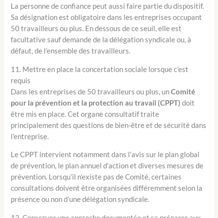
La personne de confiance peut aussi faire partie du dispositif.
Sa désignation est obligatoire dans les entreprises occupant
50 travailleurs ou plus. En dessous de ce seuil, elle est
facultative sauf demande de la délégation syndicale ou, à
défaut, de l’ensemble des travailleurs.
11. Mettre en place la concertation sociale lorsque c’est
requis
Dans les entreprises de 50 travailleurs ou plus, un
Comité
pour la prévention et la protection au travail (CPPT)
doit
être mis en place. Cet organe consultatif traite
principalement des questions de bien-être et de sécurité dans
l’entreprise.
Le CPPT intervient notamment dans l’avis sur le plan global
de prévention, le plan annuel d’action et diverses mesures de
prévention. Lorsqu’il n’existe pas de Comité, certaines
consultations doivent être organisées différemment selon la
présence ou non d’une délégation syndicale.
12. Conserver une approche documentée et se préparer aux