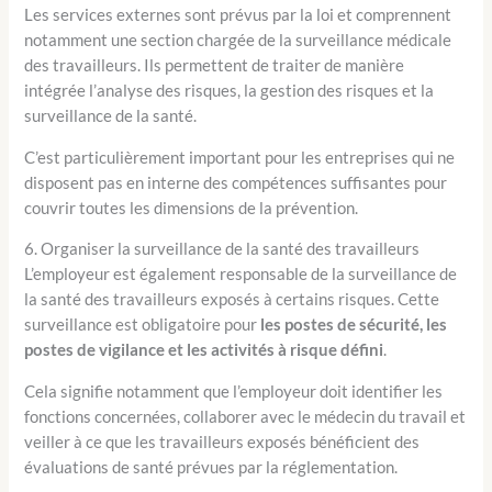
Les services externes sont prévus par la loi et comprennent
notamment une section chargée de la surveillance médicale
des travailleurs. Ils permettent de traiter de manière
intégrée l’analyse des risques, la gestion des risques et la
surveillance de la santé.
C’est particulièrement important pour les entreprises qui ne
disposent pas en interne des compétences suffisantes pour
couvrir toutes les dimensions de la prévention.
6. Organiser la surveillance de la santé des travailleurs
L’employeur est également responsable de la surveillance de
la santé des travailleurs exposés à certains risques. Cette
surveillance est obligatoire pour
les postes de sécurité, les
postes de vigilance et les activités à risque défini
.
Cela signifie notamment que l’employeur doit identifier les
fonctions concernées, collaborer avec le médecin du travail et
veiller à ce que les travailleurs exposés bénéficient des
évaluations de santé prévues par la réglementation.