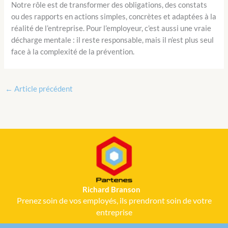
Notre rôle est de transformer des obligations, des constats
ou des rapports en actions simples, concrètes et adaptées à la
réalité de l’entreprise. Pour l’employeur, c’est aussi une vraie
décharge mentale : il reste responsable, mais il n’est plus seul
face à la complexité de la prévention.
←
Article précédent
Richard Branson
Prenez soin de vos employés, ils prendront soin de votre
entreprise