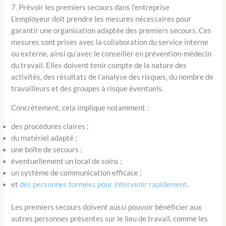
7. Prévoir les premiers secours dans l’entreprise
L’employeur doit prendre les mesures nécessaires pour
garantir une organisation adaptée des premiers secours. Ces
mesures sont prises avec la collaboration du service interne
ou externe, ainsi qu’avec le conseiller en prévention-médecin
du travail. Elles doivent tenir compte de la nature des
activités, des résultats de l’analyse des risques, du nombre de
travailleurs et des groupes à risque éventuels.
Concrètement, cela implique notamment :
des procédures claires ;
du matériel adapté ;
une boîte de secours ;
éventuellement un local de soins ;
un système de communication efficace ;
et
des personnes formées pour intervenir rapidement
.
Les premiers secours doivent aussi pouvoir bénéficier aux
autres personnes présentes sur le lieu de travail, comme les