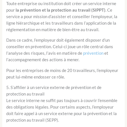
Toute entreprise ou institution doit créer un service interne
pour
la prévention et la protection au travail (SIPPT)
. Ce
service a pour mission d’assister et conseiller l’employeur, la
ligne hiérarchique et les travailleurs dans l’application de la
réglementation en matière de bien-être au travail.
Dans ce cadre, l’employeur doit également disposer d’un
conseiller en prévention. Celui-ci joue un rôle central dans
l’analyse des risques, l’avis en matière de
prévention
et
l’accompagnement des actions à mener.
Pour les entreprises de moins de 20 travailleurs, l’employeur
peut lui-même endosser ce rôle.
5. S’affilier à un service externe de prévention et de
protection au travail
Le service interne ne suffit pas toujours à couvrir l’ensemble
des obligations légales. Pour certains aspects, l’employeur
doit faire appel à un service externe pour la prévention et la
protection au travail (SEPP).