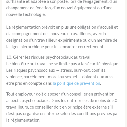
suffisante et adaptée à son poste, lors de l’engagement, d’un
changement de fonction, d’un nouvel équipement ou d’une
nouvelle technologie.
La réglementation prévoit en plus une obligation d’accueil et
d’accompagnement des nouveaux travailleurs, avec la
désignation d’un travailleur expérimenté ou d’un membre de
la ligne hiérarchique pour les encadrer correctement.
10. Gérer les risques psychosociaux au travail
Le bien-être au travail ne se limite pas à la sécurité physique.
Les risques psychosociaux — stress, burn-out, conflits,
violence, harcèlement moral ou sexuel — doivent eux aussi
être pris en compte dans
la politique de prévention
.
Tout employeur doit disposer d’un conseiller en prévention
aspects psychosociaux. Dans les entreprises de moins de 50
travailleurs, ce conseiller doit en principe être externe s’il
n’est pas organisé en interne selon les conditions prévues par
la réglementation.