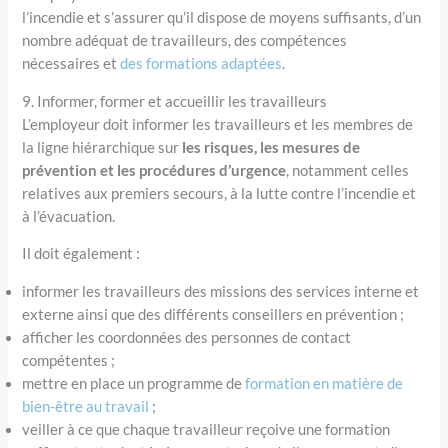
l’incendie et s’assurer qu’il dispose de moyens suffisants, d’un
nombre adéquat de travailleurs, des compétences
nécessaires et
des formations adaptées
.
9. Informer, former et accueillir les travailleurs
L’employeur doit informer les travailleurs et les membres de
la ligne hiérarchique sur
les risques, les mesures de
prévention et les procédures d’urgence
, notamment celles
relatives aux premiers secours, à la lutte contre l’incendie et
à l’évacuation.
Il doit également :
informer les travailleurs des missions des services interne et
externe ainsi que des différents conseillers en prévention ;
afficher les coordonnées des personnes de contact
compétentes ;
mettre en place un programme de
formation en matière de
bien-être au travail
;
veiller à ce que chaque travailleur reçoive une formation