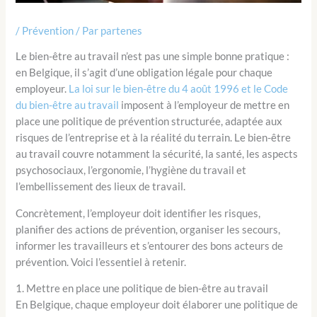
/
Prévention
/ Par
partenes
Le bien-être au travail n’est pas une simple bonne pratique :
en Belgique, il s’agit d’une obligation légale pour chaque
employeur.
La loi sur le bien-être du 4 août 1996 et le Code
du bien-être au travail
imposent à l’employeur de mettre en
place une politique de prévention structurée, adaptée aux
risques de l’entreprise et à la réalité du terrain. Le bien-être
au travail couvre notamment la sécurité, la santé, les aspects
psychosociaux, l’ergonomie, l’hygiène du travail et
l’embellissement des lieux de travail.
Concrètement, l’employeur doit identifier les risques,
planifier des actions de prévention, organiser les secours,
informer les travailleurs et s’entourer des bons acteurs de
prévention. Voici l’essentiel à retenir.
1. Mettre en place une politique de bien-être au travail
En Belgique, chaque employeur doit élaborer une politique de