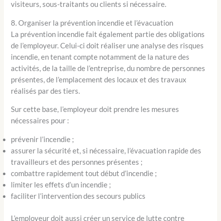
visiteurs, sous-traitants ou clients si nécessaire.
8. Organiser la prévention incendie et l’évacuation
La prévention incendie fait également partie des obligations
de l’employeur. Celui-ci doit réaliser une analyse des risques
incendie, en tenant compte notamment de la nature des
activités, de la taille de l’entreprise, du nombre de personnes
présentes, de l’emplacement des locaux et des travaux
réalisés par des tiers.
Sur cette base, l’employeur doit prendre les mesures
nécessaires pour :
prévenir l’incendie ;
assurer la sécurité et, si nécessaire, l’évacuation rapide des
travailleurs et des personnes présentes ;
combattre rapidement tout début d’incendie ;
limiter les effets d’un incendie ;
faciliter l’intervention des secours publics
L’employeur doit aussi créer un service de lutte contre