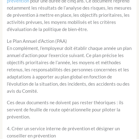
prévention
pour une durée de cinq ans. Ce document reprend
notamment les résultats de l’analyse des risques, les mesures
de prévention à mettre en place, les objectifs prioritaires, les
activités prévues, les moyens mobilisés et les critères
d’évaluation de la politique de bien-être.
Le Plan Annuel d’Action (PAA)
En complément, l’employeur doit établir chaque année un plan
annuel d’action pour l’exercice suivant. Ce plan précise les
objectifs prioritaires de l’année, les moyens et méthodes
retenus, les responsabilités des personnes concernées et les
adaptations à apporter au plan global en fonction de
l’évolution de la situation, des incidents, des accidents ou des
avis du Comité.
Ces deux documents ne doivent pas rester théoriques : ils
servent de feuille de route opérationnelle pour piloter la
prévention.
4. Créer un service interne de prévention et désigner un
conseiller en prévention