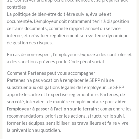
contrôles
La politique de bien-être doit être suivie, évaluée et
documentée. L’employeur doit notamment tenir à disposition
certains documents, comme le rapport annuel du service
interne, et réévaluer régulièrement son système dynamique
de gestion des risques.
En cas de non-respect, l’employeur s’expose à des contrôles et
à des sanctions prévues par le Code pénal social.
Comment Partenes peut vous accompagner
Partenes n’a pas vocation à remplacer le SEPP ni à se
substituer aux obligations légales de l’employeur. Le SEPP
apporte le cadre et l’expertise réglementaire. Partenes, de
son côté, intervient de manière complémentaire pour
aider
l’employeur à passer à l’action sur le terrain
: comprendre les
recommandations, prioriser les actions, structurer le suivi,
former les équipes, sensibiliser les travailleurs et faire vivre
la prévention au quotidien.