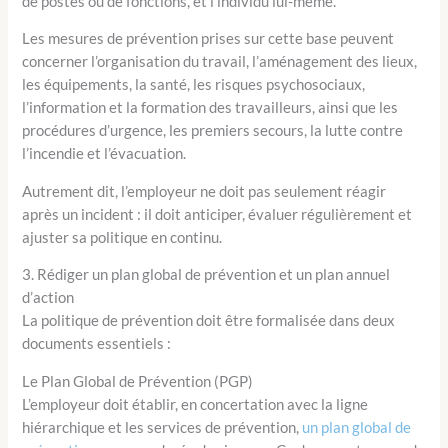
de postes ou de fonctions, et l’individu lui-même.
Les mesures de prévention prises sur cette base peuvent
concerner l’organisation du travail, l’aménagement des lieux,
les équipements, la santé, les risques psychosociaux,
l’information et la formation des travailleurs, ainsi que les
procédures d’urgence, les premiers secours, la lutte contre
l’incendie et l’évacuation.
Autrement dit, l’employeur ne doit pas seulement réagir
après un incident : il doit anticiper, évaluer régulièrement et
ajuster sa politique en continu.
3. Rédiger un plan global de prévention et un plan annuel
d’action
La politique de prévention doit être formalisée dans deux
documents essentiels :
Le Plan Global de Prévention (PGP)
L’employeur doit établir, en concertation avec la ligne
hiérarchique et les services de prévention,
un plan global de