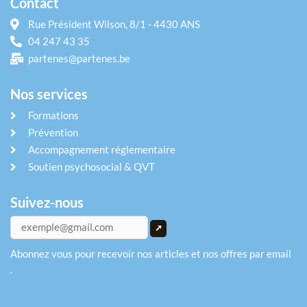
Contact
Rue Président Wilson, 8/1 - 4430 ANS
04 247 43 35
partenes@partenes.be
Nos services
Formations
Prévention
Accompagnement réglementaire
Soutien psychosocial & QVT
Suivez-nous
Abonnez vous pour recevoir nos articles et nos offres par email
.